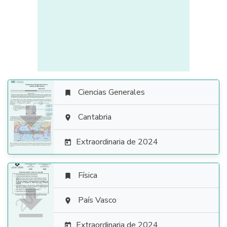
Ciencias Generales


Cantabria

Extraordinaria de 2024

Física


País Vasco

Extraordinaria de 2024
