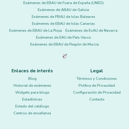
Exámenes de EBAU de Fuera de España (UNED)
Exámenes de ABAU de Galicia
Exámenes de PBAU de Islas Baleares
Exámenes de EBAU de Islas Canarias
Exámenes de EBAU de La Rioja
Exámenes de EvAU de Navarra
Exámenes de EAU de País Vasco
Exámenes de EBAU de Región de Murcia
Enlaces de interés
Legal
Blog
Términos y Condiciones
Historial de exámenes
Política de Privacidad
Widgets para blogs
Configuración de Privacidad
Estadísticas
Contacto
Estado del catálogo
Centros de enseñanza