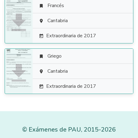
Francés


Cantabria

Extraordinaria de 2017

Griego


Cantabria

Extraordinaria de 2017

©
Exámenes de PAU
,
2015
-2026