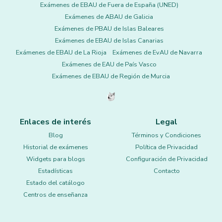
Exámenes de EBAU de Fuera de España (UNED)
Exámenes de ABAU de Galicia
Exámenes de PBAU de Islas Baleares
Exámenes de EBAU de Islas Canarias
Exámenes de EBAU de La Rioja
Exámenes de EvAU de Navarra
Exámenes de EAU de País Vasco
Exámenes de EBAU de Región de Murcia
Enlaces de interés
Legal
Blog
Términos y Condiciones
Historial de exámenes
Política de Privacidad
Widgets para blogs
Configuración de Privacidad
Estadísticas
Contacto
Estado del catálogo
Centros de enseñanza