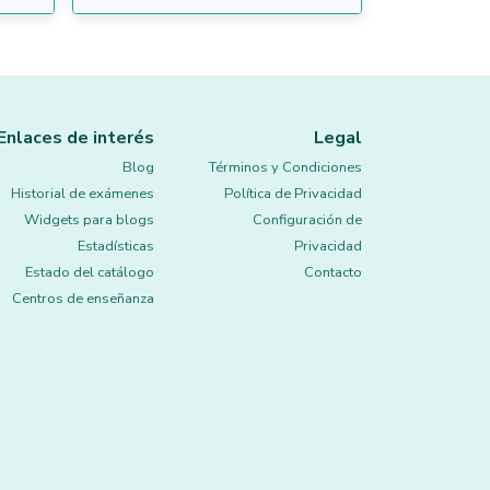
Enlaces de interés
Legal
Blog
Términos y Condiciones
Historial de exámenes
Política de Privacidad
Widgets para blogs
Configuración de
Estadísticas
Privacidad
Estado del catálogo
Contacto
Centros de enseñanza