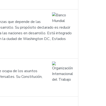
nanzas que depende de las
sarrollo. Su propósito declarado es reducir
a las naciones en desarrollo. Está integrado
 la ciudad de Washington D.C., Estados
se ocupa de los asuntos
Versalles. Su Constitución,