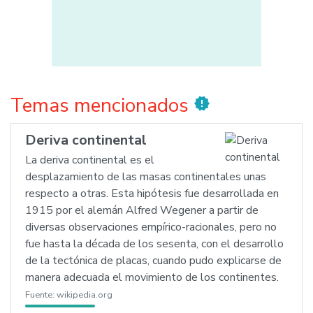
Temas mencionados
new_releases
Deriva continental
La deriva continental es el
desplazamiento de las masas continentales unas
respecto a otras. Esta hipótesis fue desarrollada en
1915 por el alemán Alfred Wegener a partir de
diversas observaciones empírico-racionales, pero no
fue hasta la década de los sesenta, con el desarrollo
de la tectónica de placas, cuando pudo explicarse de
manera adecuada el movimiento de los continentes.
Fuente:
wikipedia.org