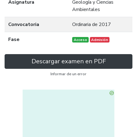
Asignatura
Geología y Ciencias
Ambientales
Convocatoria
Ordinaria de 2017
Fase
Acceso
Admisión
Descargar examen en PDF
Informar de un error