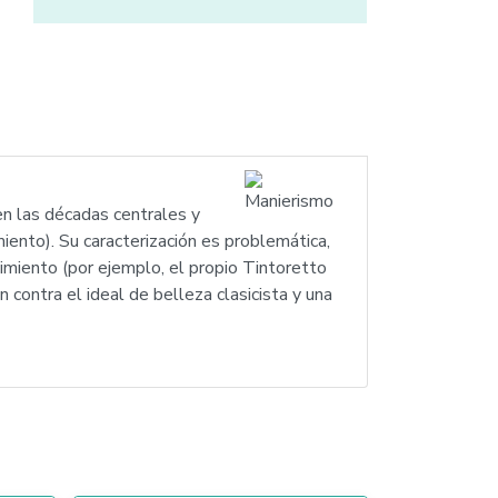
en las décadas centrales y
miento). Su caracterización es problemática,
imiento (por ejemplo, el propio Tintoretto
contra el ideal de belleza clasicista y una