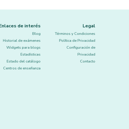
Enlaces de interés
Legal
Blog
Términos y Condiciones
Historial de exámenes
Política de Privacidad
Widgets para blogs
Configuración de
Estadísticas
Privacidad
Estado del catálogo
Contacto
Centros de enseñanza