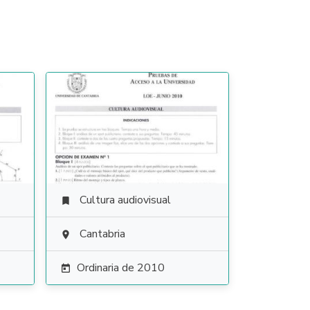
Cultura audiovisual

Cantabria

Ordinaria de 2010
