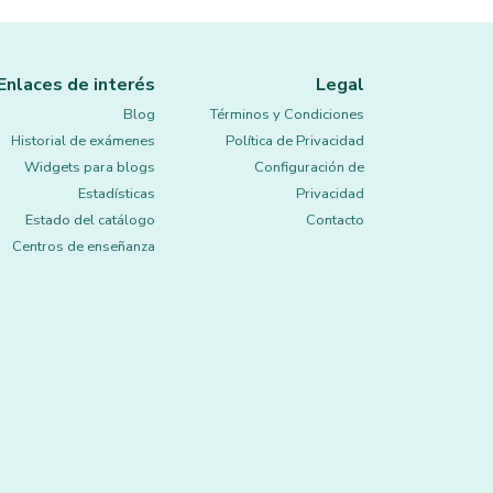
Enlaces de interés
Legal
Blog
Términos y Condiciones
Historial de exámenes
Política de Privacidad
Widgets para blogs
Configuración de
Estadísticas
Privacidad
Estado del catálogo
Contacto
Centros de enseñanza