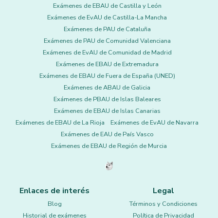
Exámenes de EBAU de Castilla y León
Exámenes de EvAU de Castilla-La Mancha
Exámenes de PAU de Cataluña
Exámenes de PAU de Comunidad Valenciana
Exámenes de EvAU de Comunidad de Madrid
Exámenes de EBAU de Extremadura
Exámenes de EBAU de Fuera de España (UNED)
Exámenes de ABAU de Galicia
Exámenes de PBAU de Islas Baleares
Exámenes de EBAU de Islas Canarias
Exámenes de EBAU de La Rioja
Exámenes de EvAU de Navarra
Exámenes de EAU de País Vasco
Exámenes de EBAU de Región de Murcia
Enlaces de interés
Legal
Blog
Términos y Condiciones
Historial de exámenes
Política de Privacidad