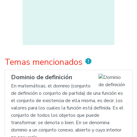
Temas mencionados
new_releases
Dominio de definición
En matemáticas, el dominio (conjunto
de definición o conjunto de partida) de una función es
el conjunto de existencia de ella misma, es decir, los
valores para los cuales la función está definida. Es el
conjunto de todos los objetos que puede
transformar, se denota o bien. En se denomina
dominio a un conjunto conexo, abierto y cuyo interior