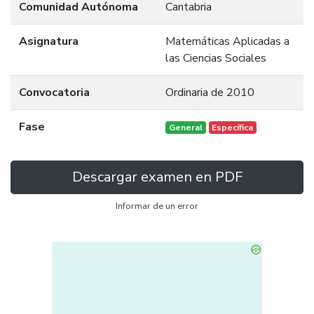
Comunidad Autónoma
Cantabria
Asignatura
Matemáticas Aplicadas a
las Ciencias Sociales
Convocatoria
Ordinaria de 2010
Fase
General
Específica
Descargar examen en PDF
Informar de un error