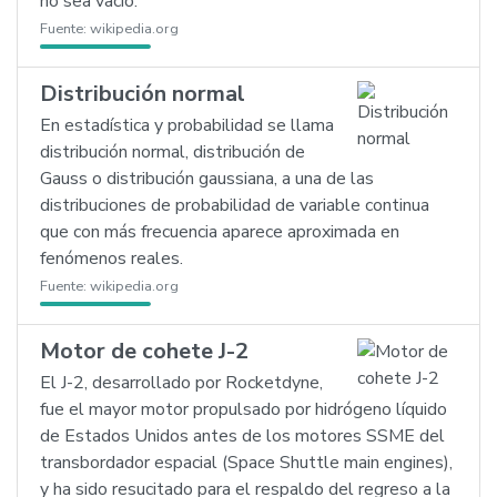
no sea vacío.
Fuente:
wikipedia.org
Distribución normal
En estadística y probabilidad se llama
distribución normal, distribución de
Gauss o distribución gaussiana, a una de las
distribuciones de probabilidad de variable continua
que con más frecuencia aparece aproximada en
fenómenos reales.
Fuente:
wikipedia.org
Motor de cohete J-2
El J-2, desarrollado por Rocketdyne,
fue el mayor motor propulsado por hidrógeno líquido
de Estados Unidos antes de los motores SSME del
transbordador espacial (Space Shuttle main engines),
y ha sido resucitado para el respaldo del regreso a la