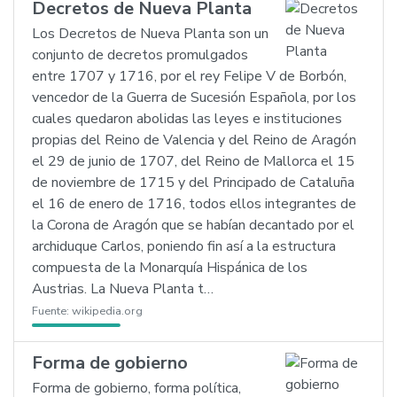
Decretos de Nueva Planta
Los Decretos de Nueva Planta son un
conjunto de decretos promulgados
entre 1707 y 1716, por el rey Felipe V de Borbón,
vencedor de la Guerra de Sucesión Española, por los
cuales quedaron abolidas las leyes e instituciones
propias del Reino de Valencia y del Reino de Aragón
el 29 de junio de 1707, del Reino de Mallorca el 15
de noviembre de 1715 y del Principado de Cataluña
el 16 de enero de 1716, todos ellos integrantes de
la Corona de Aragón que se habían decantado por el
archiduque Carlos, poniendo fin así a la estructura
compuesta de la Monarquía Hispánica de los
Austrias. La Nueva Planta t…
Fuente:
wikipedia.org
Forma de gobierno
Forma de gobierno, forma política,