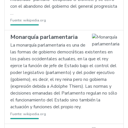
con el abandono del gobierno del general progresista
…
Fuente:
wikipedia.org
Monarquía parlamentaria
La monarquía parlamentaria es una de
las formas de gobierno democráticas existentes en
los países occidentales actuales, en la que el rey
ejerce la función de jefe de Estado bajo el control del
poder legislativo (parlamento) y del poder ejecutivo
(gobierno), es decir, el rey reina pero no gobierna
(expresión debida a Adolphe Thiers). Las normas y
decisiones emanadas del Parlamento regulan no sólo
el funcionamiento del Estado sino también la
actuación y funciones del propio rey.
Fuente:
wikipedia.org