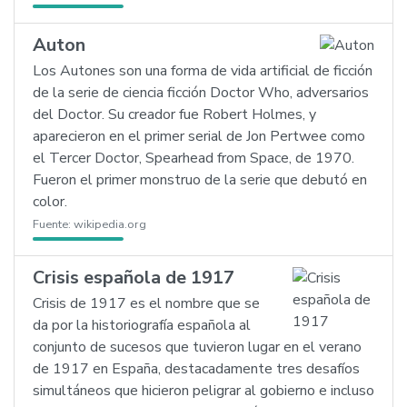
Auton
Los Autones son una forma de vida artificial de ficción
de la serie de ciencia ficción Doctor Who, adversarios
del Doctor. Su creador fue Robert Holmes, y
aparecieron en el primer serial de Jon Pertwee como
el Tercer Doctor, Spearhead from Space, de 1970.
Fueron el primer monstruo de la serie que debutó en
color.
Fuente:
wikipedia.org
Crisis española de 1917
Crisis de 1917 es el nombre que se
da por la historiografía española al
conjunto de sucesos que tuvieron lugar en el verano
de 1917 en España, destacadamente tres desafíos
simultáneos que hicieron peligrar al gobierno e incluso