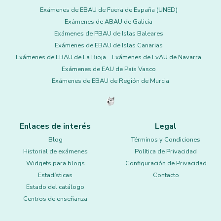
Exámenes de EBAU de Fuera de España (UNED)
Exámenes de ABAU de Galicia
Exámenes de PBAU de Islas Baleares
Exámenes de EBAU de Islas Canarias
Exámenes de EBAU de La Rioja
Exámenes de EvAU de Navarra
Exámenes de EAU de País Vasco
Exámenes de EBAU de Región de Murcia
Enlaces de interés
Legal
Blog
Términos y Condiciones
Historial de exámenes
Política de Privacidad
Widgets para blogs
Configuración de Privacidad
Estadísticas
Contacto
Estado del catálogo
Centros de enseñanza