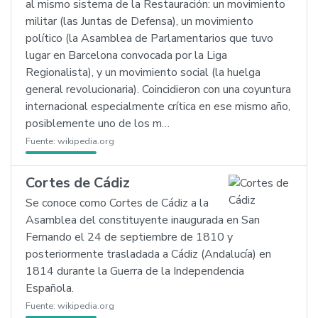
al mismo sistema de la Restauración: un movimiento
militar (las Juntas de Defensa), un movimiento
político (la Asamblea de Parlamentarios que tuvo
lugar en Barcelona convocada por la Liga
Regionalista), y un movimiento social (la huelga
general revolucionaria). Coincidieron con una coyuntura
internacional especialmente crítica en ese mismo año,
posiblemente uno de los m…
Fuente:
wikipedia.org
Cortes de Cádiz
Se conoce como Cortes de Cádiz a la
Asamblea del constituyente inaugurada en San
Fernando el 24 de septiembre de 1810 y
posteriormente trasladada a Cádiz (Andalucía) en
1814 durante la Guerra de la Independencia
Española.
Fuente:
wikipedia.org