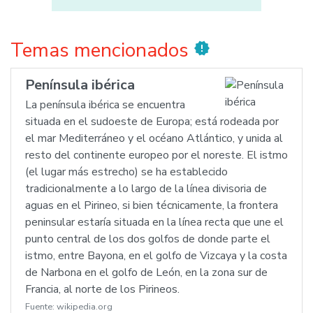
Temas mencionados
new_releases
Península ibérica
La península ibérica se encuentra
situada en el sudoeste de Europa; está rodeada por
el mar Mediterráneo y el océano Atlántico, y unida al
resto del continente europeo por el noreste. El istmo
(el lugar más estrecho) se ha establecido
tradicionalmente a lo largo de la línea divisoria de
aguas en el Pirineo, si bien técnicamente, la frontera
peninsular estaría situada en la línea recta que une el
punto central de los dos golfos de donde parte el
istmo, entre Bayona, en el golfo de Vizcaya y la costa
de Narbona en el golfo de León, en la zona sur de
Francia, al norte de los Pirineos.
Fuente:
wikipedia.org