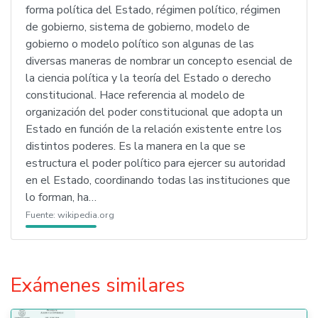
forma política del Estado, régimen político, régimen
de gobierno, sistema de gobierno, modelo de
gobierno o modelo político son algunas de las
diversas maneras de nombrar un concepto esencial de
la ciencia política y la teoría del Estado o derecho
constitucional. Hace referencia al modelo de
organización del poder constitucional que adopta un
Estado en función de la relación existente entre los
distintos poderes. Es la manera en la que se
estructura el poder político para ejercer su autoridad
en el Estado, coordinando todas las instituciones que
lo forman, ha…
Fuente:
wikipedia.org
Exámenes similares