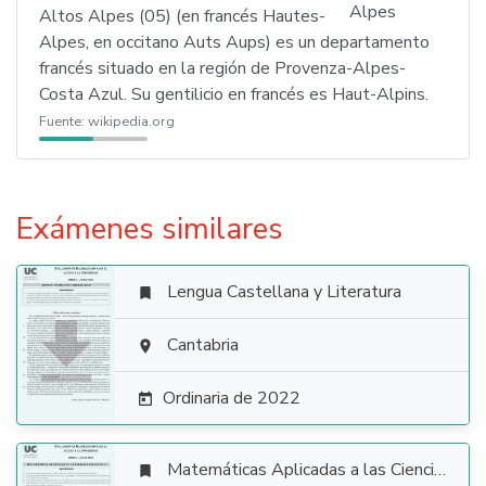
Altos Alpes (05) (en francés Hautes-
Alpes, en occitano Auts Aups) es un departamento
francés situado en la región de Provenza-Alpes-
Costa Azul. Su gentilicio en francés es Haut-Alpins.
Fuente:
wikipedia.org
Exámenes similares
Lengua Castellana y Literatura


Cantabria

Ordinaria de 2022

Matemáticas Aplicadas a las Ciencias Sociales
