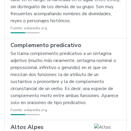
sin distinguirlo de los demás de su grupo. Son muy
frecuentes acompañando nombres de divinidades,
reyes o personajes históricos.
Fuente:
wikipedia.org
Complemento predicativo
Se llama complemento predicativo a un sintagma
adjetivo (mucho más raramente, sintagma nominal o
preposicional, infinitivo o gerundio) en el que se
mezclan dos funciones: la de atributo de un
sustantivo o pronombre y la de complemento
circunstancial de un verbo. Es decir, una especie de
complemento mixto entre ambas funciones. Aparece
solo en oraciones de tipo predicativo.
Fuente:
wikipedia.org
Altos Alpes