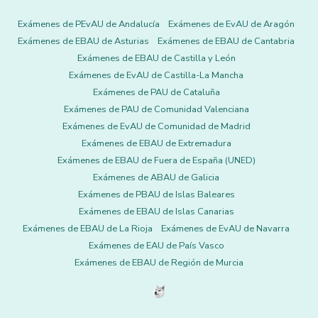
Exámenes de PEvAU de Andalucía
Exámenes de EvAU de Aragón
Exámenes de EBAU de Asturias
Exámenes de EBAU de Cantabria
Exámenes de EBAU de Castilla y León
Exámenes de EvAU de Castilla-La Mancha
Exámenes de PAU de Cataluña
Exámenes de PAU de Comunidad Valenciana
Exámenes de EvAU de Comunidad de Madrid
Exámenes de EBAU de Extremadura
Exámenes de EBAU de Fuera de España (UNED)
Exámenes de ABAU de Galicia
Exámenes de PBAU de Islas Baleares
Exámenes de EBAU de Islas Canarias
Exámenes de EBAU de La Rioja
Exámenes de EvAU de Navarra
Exámenes de EAU de País Vasco
Exámenes de EBAU de Región de Murcia