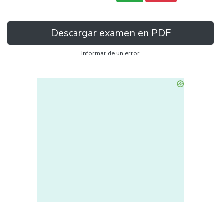
Descargar examen en PDF
Informar de un error