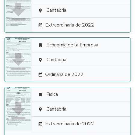

Cantabria

Extraordinaria de 2022

Economía de la Empresa


Cantabria

Ordinaria de 2022

Física


Cantabria

Extraordinaria de 2022
