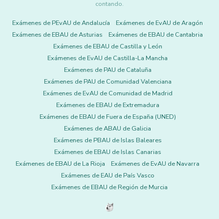
contando.
Exámenes de PEvAU de Andalucía
Exámenes de EvAU de Aragón
Exámenes de EBAU de Asturias
Exámenes de EBAU de Cantabria
Exámenes de EBAU de Castilla y León
Exámenes de EvAU de Castilla-La Mancha
Exámenes de PAU de Cataluña
Exámenes de PAU de Comunidad Valenciana
Exámenes de EvAU de Comunidad de Madrid
Exámenes de EBAU de Extremadura
Exámenes de EBAU de Fuera de España (UNED)
Exámenes de ABAU de Galicia
Exámenes de PBAU de Islas Baleares
Exámenes de EBAU de Islas Canarias
Exámenes de EBAU de La Rioja
Exámenes de EvAU de Navarra
Exámenes de EAU de País Vasco
Exámenes de EBAU de Región de Murcia