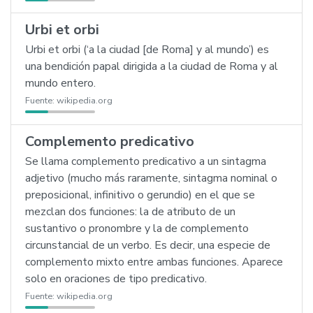
Urbi et orbi
Urbi et orbi (‘a la ciudad [de Roma] y al mundo’) es
una bendición papal dirigida a la ciudad de Roma y al
mundo entero.
Fuente:
wikipedia.org
Complemento predicativo
Se llama complemento predicativo a un sintagma
adjetivo (mucho más raramente, sintagma nominal o
preposicional, infinitivo o gerundio) en el que se
mezclan dos funciones: la de atributo de un
sustantivo o pronombre y la de complemento
circunstancial de un verbo. Es decir, una especie de
complemento mixto entre ambas funciones. Aparece
solo en oraciones de tipo predicativo.
Fuente:
wikipedia.org