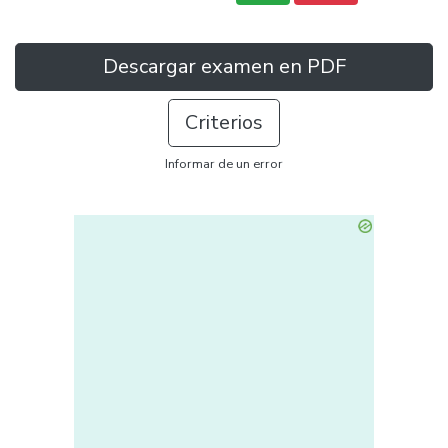
Descargar examen en PDF
Criterios
Informar de un error