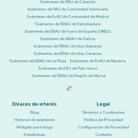
Exámenes de PAU de Cataluña
Exámenes de PAU de Comunidad Valenciana
Exámenes de EvAU de Comunidad de Madrid
Exámenes de EBAU de Extremadura
Exámenes de EBAU de Fuera de España (UNED)
Exámenes de ABAU de Galicia
Exámenes de PBAU de Islas Baleares
Exámenes de EBAU de Islas Canarias
Exámenes de EBAU de La Rioja
Exámenes de EvAU de Navarra
Exámenes de EAU de País Vasco
Exámenes de EBAU de Región de Murcia
Enlaces de interés
Legal
Blog
Términos y Condiciones
Historial de exámenes
Política de Privacidad
Widgets para blogs
Configuración de Privacidad
Estadísticas
Contacto