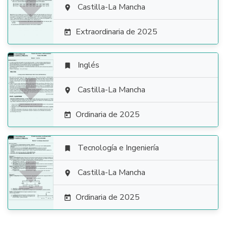

Castilla-La Mancha

Extraordinaria de 2025

Inglés


Castilla-La Mancha

Ordinaria de 2025

Tecnología e Ingeniería


Castilla-La Mancha

Ordinaria de 2025
