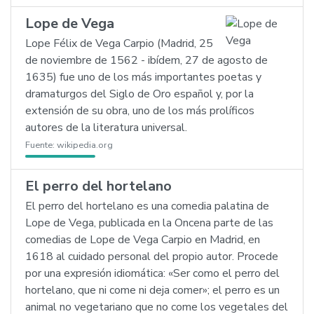
Lope de Vega
Lope Félix de Vega Carpio (Madrid, 25
de noviembre de 1562 - ibídem, 27 de agosto de
1635) fue uno de los más importantes poetas y
dramaturgos del Siglo de Oro español y, por la
extensión de su obra, uno de los más prolíficos
autores de la literatura universal.
Fuente:
wikipedia.org
El perro del hortelano
El perro del hortelano es una comedia palatina de
Lope de Vega, publicada en la Oncena parte de las
comedias de Lope de Vega Carpio en Madrid, en
1618 al cuidado personal del propio autor. Procede
por una expresión idiomática: «Ser como el perro del
hortelano, que ni come ni deja comer»; el perro es un
animal no vegetariano que no come los vegetales del