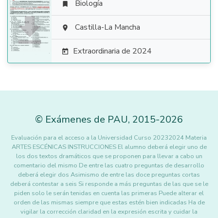
Biología


Castilla-La Mancha

Extraordinaria de 2024

©
Exámenes de PAU
,
2015
-2026
Evaluación para el acceso a la Universidad Curso 20232024 Materia
ARTES ESCÉNICAS INSTRUCCIONES El alumno deberá elegir uno de
los dos textos dramáticos que se proponen para llevar a cabo un
comentario del mismo De entre las cuatro preguntas de desarrollo
deberá elegir dos Asimismo de entre las doce preguntas cortas
deberá contestar a seis Si responde a más preguntas de las que se le
piden solo le serán tenidas en cuenta las primeras Puede alterar el
orden de las mismas siempre que estas estén bien indicadas Ha de
vigilar la corrección claridad en la expresión escrita y cuidar la