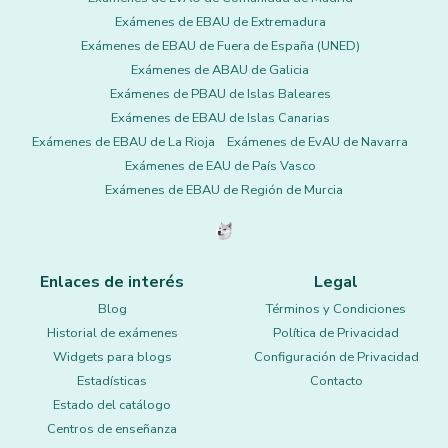
Exámenes de EBAU de Extremadura
Exámenes de EBAU de Fuera de España (UNED)
Exámenes de ABAU de Galicia
Exámenes de PBAU de Islas Baleares
Exámenes de EBAU de Islas Canarias
Exámenes de EBAU de La Rioja
Exámenes de EvAU de Navarra
Exámenes de EAU de País Vasco
Exámenes de EBAU de Región de Murcia
Enlaces de interés
Legal
Blog
Términos y Condiciones
Historial de exámenes
Política de Privacidad
Widgets para blogs
Configuración de Privacidad
Estadísticas
Contacto
Estado del catálogo
Centros de enseñanza