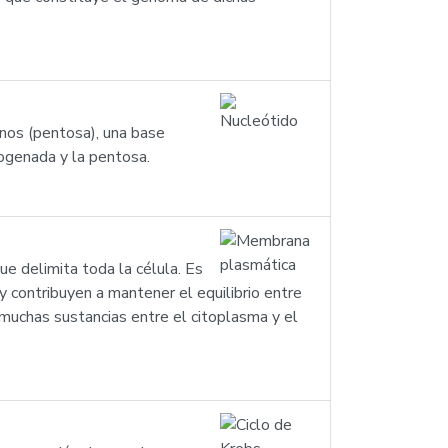
nos (pentosa), una base
rogenada y la pentosa.
e delimita toda la célula. Es
y contribuyen a mantener el equilibrio entre
de muchas sustancias entre el citoplasma y el