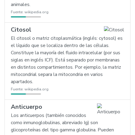
animales.
Fuente:
wikipedia.org
Citosol
El citosol o matriz citoplasmática (inglés: cytosol) es
el líquido que se localiza dentro de las células.
Constituye la mayoría del fluido intracelular (por sus
siglas en inglés ICF). Está separado por membranas
en distintos compartimientos. Por ejemplo, la matriz
mitocondrial separa la mitocondria en varios
apartados.
Fuente:
wikipedia.org
Anticuerpo
Los anticuerpos (también conocidos
como inmunoglobulinas, abreviado Ig) son
glicoproteínas del tipo gamma globulina. Pueden