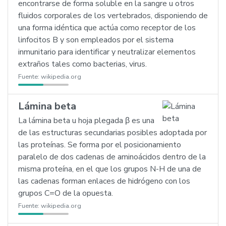
encontrarse de forma soluble en la sangre u otros
fluidos corporales de los vertebrados, disponiendo de
una forma idéntica que actúa como receptor de los
linfocitos B y son empleados por el sistema
inmunitario para identificar y neutralizar elementos
extraños tales como bacterias, virus.
Fuente:
wikipedia.org
Lámina beta
La lámina beta u hoja plegada β es una
de las estructuras secundarias posibles adoptada por
las proteínas. Se forma por el posicionamiento
paralelo de dos cadenas de aminoácidos dentro de la
misma proteína, en el que los grupos N-H de una de
las cadenas forman enlaces de hidrógeno con los
grupos C=O de la opuesta.
Fuente:
wikipedia.org