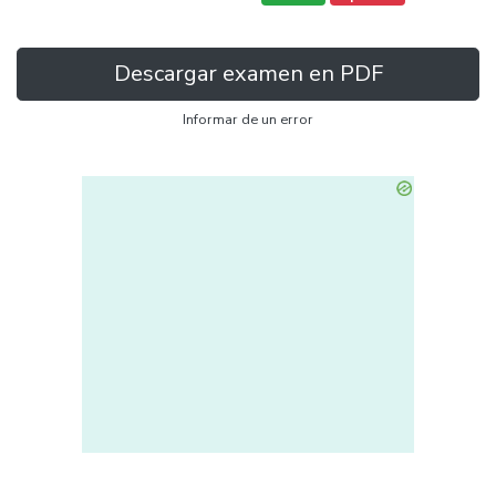
Descargar examen en PDF
Informar de un error