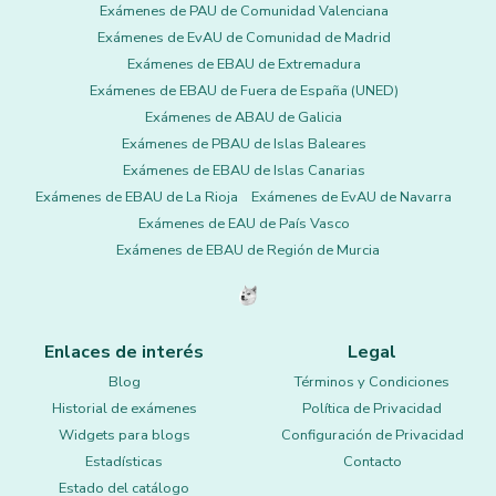
Exámenes de PAU de Comunidad Valenciana
Exámenes de EvAU de Comunidad de Madrid
Exámenes de EBAU de Extremadura
Exámenes de EBAU de Fuera de España (UNED)
Exámenes de ABAU de Galicia
Exámenes de PBAU de Islas Baleares
Exámenes de EBAU de Islas Canarias
Exámenes de EBAU de La Rioja
Exámenes de EvAU de Navarra
Exámenes de EAU de País Vasco
Exámenes de EBAU de Región de Murcia
Enlaces de interés
Legal
Blog
Términos y Condiciones
Historial de exámenes
Política de Privacidad
Widgets para blogs
Configuración de Privacidad
Estadísticas
Contacto
Estado del catálogo