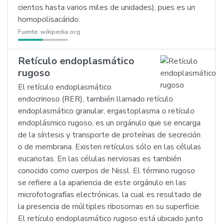
cientos hasta varios miles de unidades), pues es un
homopolisacárido.
Fuente:
wikipedia.org
Retículo endoplasmático
rugoso
El retículo endoplasmático
endocrinoso (RER), también llamado retículo
endoplasmático granular, ergastoplasma o retículo
endoplásmico rugoso, es un orgánulo que se encarga
de la síntesis y transporte de proteínas de secreción
o de membrana. Existen retículos sólo en las células
eucariotas. En las células nerviosas es también
conocido como cuerpos de Nissl. El término rugoso
se refiere a la apariencia de este orgánulo en las
microfotografías electrónicas, la cual es resultado de
la presencia de múltiples ribosomas en su superficie.
El retículo endoplasmático rugoso está ubicado junto