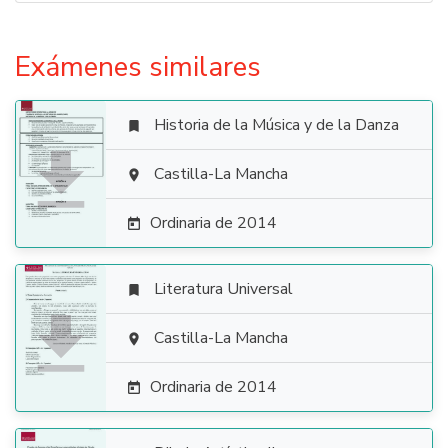
Exámenes similares
Historia de la Música y de la Danza


Castilla-La Mancha

Ordinaria de 2014

Literatura Universal


Castilla-La Mancha

Ordinaria de 2014
