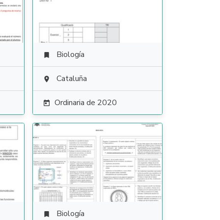
Biología

Cataluña

Ordinaria de 2020

Biología
