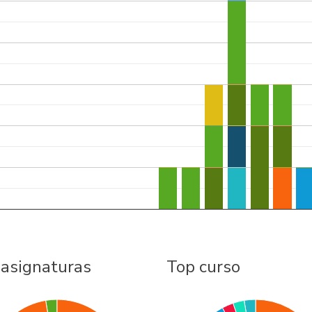
 asignaturas
Top curso