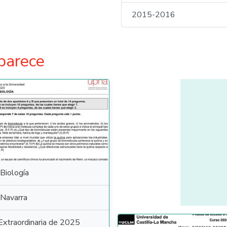
2015-2016
parece
Biología
Navarra
Extraordinaria de 2025