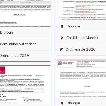
Biología

Biología
Castilla-La Mancha

Comunidad Valenciana
Ordinaria de 2020

Ordinaria de 2019
Biología
