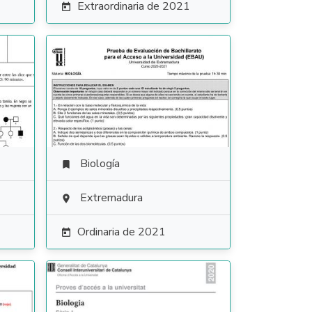
Extraordinaria de 2021

Biología

Extremadura

Ordinaria de 2021
