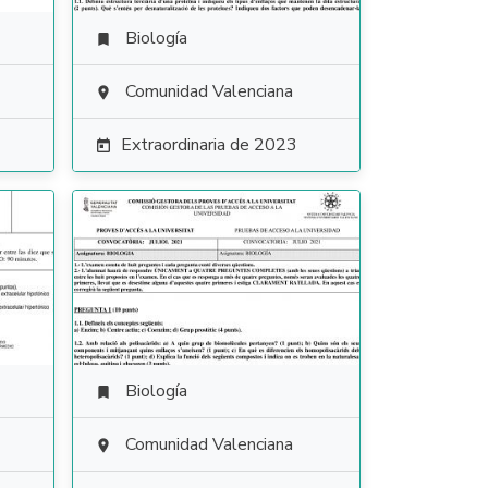
Biología

Comunidad Valenciana

Extraordinaria de 2023

Biología

Comunidad Valenciana
