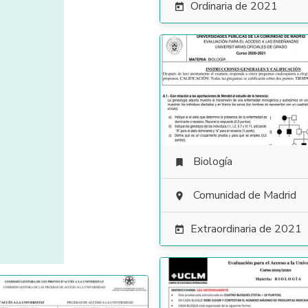
Ordinaria de 2021

Biología

Comunidad de Madrid

Extraordinaria de 2021
