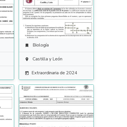
Biología

Castilla y León

Extraordinaria de 2024
