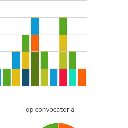
Top convocatoria