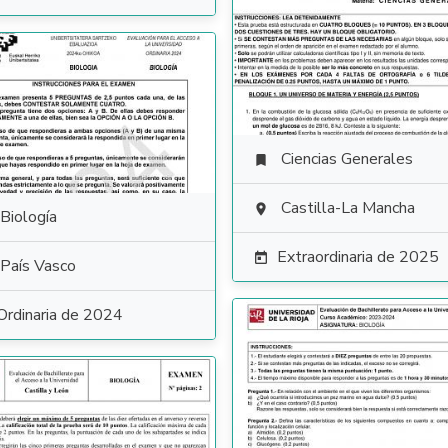
Ciencias Generales

Castilla-La Mancha

Biología
Extraordinaria de 2025

País Vasco
Ordinaria de 2024