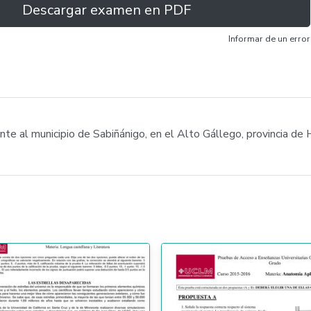
Descargar examen en PDF
Informar de un error
te al municipio de Sabiñánigo, en el Alto Gállego, provincia de