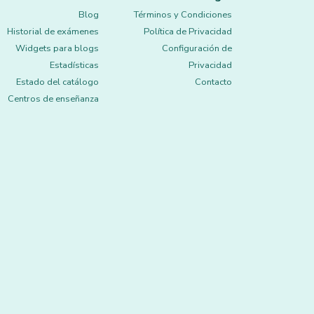
Blog
Términos y Condiciones
Historial de exámenes
Política de Privacidad
Widgets para blogs
Configuración de
Estadísticas
Privacidad
Estado del catálogo
Contacto
Centros de enseñanza