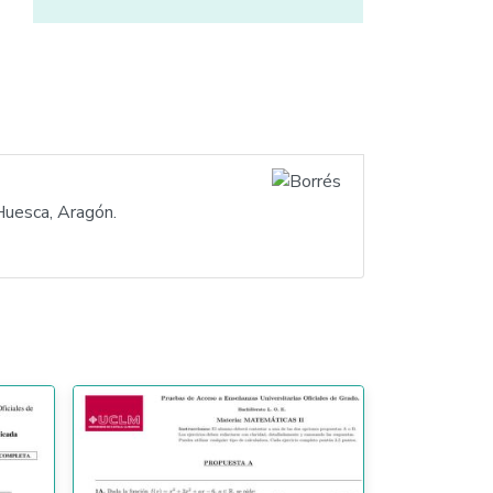
 Huesca, Aragón.