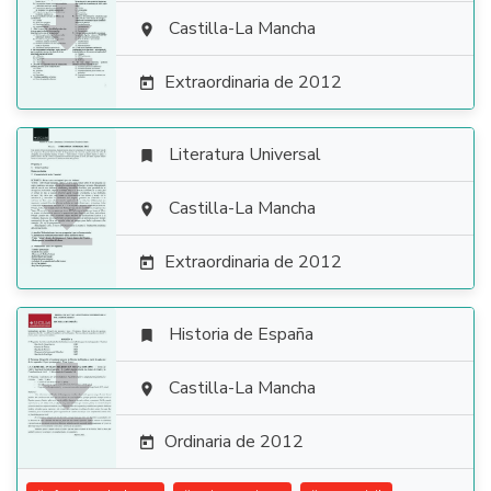

Castilla-La Mancha

Extraordinaria de 2012

Literatura Universal


Castilla-La Mancha

Extraordinaria de 2012

Historia de España


Castilla-La Mancha

Ordinaria de 2012
