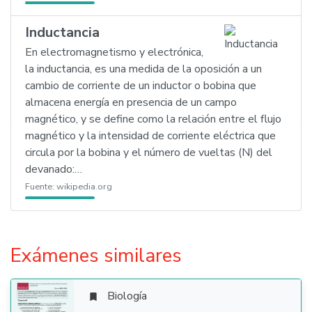
Inductancia
En electromagnetismo y electrónica,
la inductancia, es una medida de la oposición a un
cambio de corriente de un inductor o bobina que
almacena energía en presencia de un campo
magnético, y se define como la relación entre el flujo
magnético y la intensidad de corriente eléctrica que
circula por la bobina y el número de vueltas (N) del
devanado:…
Fuente:
wikipedia.org
Exámenes similares
Biología
