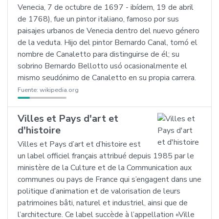
Venecia, 7 de octubre de 1697 - ibídem, 19 de abril
de 1768), fue un pintor italiano, famoso por sus
paisajes urbanos de Venecia dentro del nuevo género
de la veduta. Hijo del pintor Bernardo Canal, tomó el
nombre de Canaletto para distinguirse de él; su
sobrino Bernardo Bellotto usó ocasionalmente el
mismo seudónimo de Canaletto en su propia carrera.
Fuente:
wikipedia.org
Villes et Pays d'art et
d'histoire
Villes et Pays d’art et d’histoire est
un label officiel français attribué depuis 1985 par le
ministère de la Culture et de la Communication aux
communes ou pays de France qui s’engagent dans une
politique d’animation et de valorisation de leurs
patrimoines bâti, naturel et industriel, ainsi que de
l’architecture. Ce label succède à l’appellation «Ville