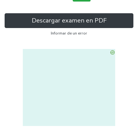
Descargar examen en PDF
Informar de un error