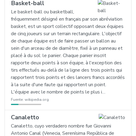
Basket-ball
Le basket-ball ou basketball,
fréquemment désigné en français par son abréviation
basket, est un sport collectif opposant deux équipes
de cinq joueurs sur un terrain rectangulaire. L'objectif
de chaque équipe est de faire passer un ballon au
sein d'un arceau de de diamètre, fixé à un panneau et
placé à du sol: le panier. Chaque panier inscrit
rapporte deux points à son équipe, à l'exception des
tirs effectués au-delà de la ligne des trois points qui
rapportent trois points et des lancers francs accordés
à la suite d'une faute qui rapportent un point.
L'équipe avec le nombre de points le plus i…
Fuente:
wikipedia.org
Canaletto
Canaletto, cuyo verdadero nombre fue Giovanni
Antonio Canal (Venecia, Serenísima República de