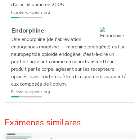
d’art», disparue en 2005.
Fuente:
wikipedia.org
Endorphine
Une endorphine (de l'abréviation
endogenous morphine — morphine endogène) est un
neuropeptide opioïde endogène, c'est-à-dire un
peptide agissant comme un neurotransmetteur,
produit par le corps, agissant sur les récepteurs
opiacés, sans toutefois être chimiquement apparenté
aux composés de l'opium.
Fuente:
wikipedia.org
Exámenes similares