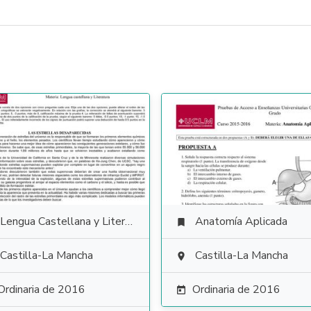
Lengua Castellana y Literatura
Anatomía Aplicada

Castilla-La Mancha
Castilla-La Mancha

Ordinaria de 2016
Ordinaria de 2016
