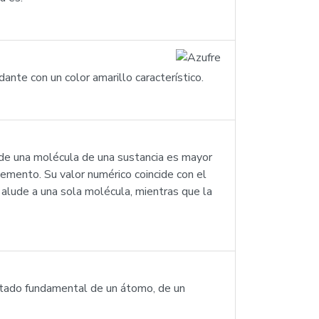
nte con un color amarillo característico.
 de una molécula de una sustancia es mayor
emento. Su valor numérico coincide con el
alude a una sola molécula, mientras que la
 estado fundamental de un átomo, de un