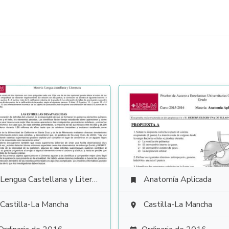
Lengua Castellana y Literatura
Anatomía Aplicada

Castilla-La Mancha
Castilla-La Mancha
