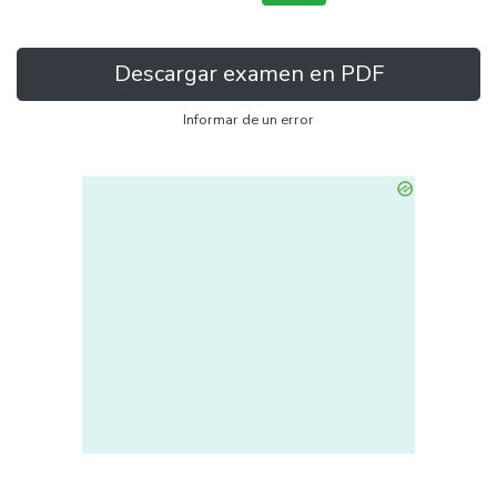
Descargar examen en PDF
Informar de un error