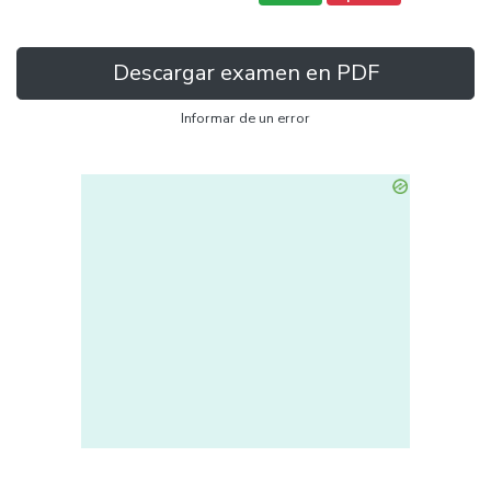
Descargar examen en PDF
Informar de un error