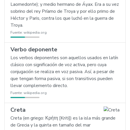
Laomedonte); y medio hermano de Áyax. Era a su vez
sobrino del rey Príamo de Troya y por ello primo de
Héctor y Paris, contra los que luchó en la guerra de
Troya.
Fuente:
wikipedia.org
Verbo deponente
Los verbos deponentes son aquellos usados en latín
clásico con significación de voz activa, pero cuya
conjugación se realiza en voz pasiva. Así, a pesar de
que tengan forma pasiva, si son transitivos pueden
llevar complemento directo.
Fuente:
wikipedia.org
Creta
Creta (en griego: Κρήτη [Kriti]) es la isla más grande
de Grecia y la quinta en tamaño del mar