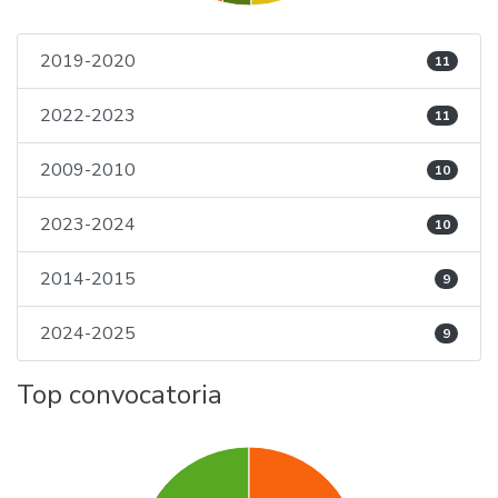
2019-2020
11
2022-2023
11
2009-2010
10
2023-2024
10
2014-2015
9
2024-2025
9
Top convocatoria