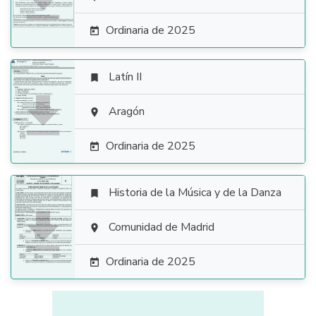

Ordinaria de 2025

Latín II


Aragón

Ordinaria de 2025

Historia de la Música y de la Danza


Comunidad de Madrid

Ordinaria de 2025
