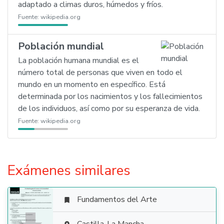
adaptado a climas duros, húmedos y fríos.
Fuente:
wikipedia.org
Población mundial
La población humana mundial es el
número total de personas que viven en todo el
mundo en un momento en específico. Está
determinada por los nacimientos y los fallecimientos
de los individuos, así como por su esperanza de vida.
Fuente:
wikipedia.org
Exámenes similares
Fundamentos del Arte
