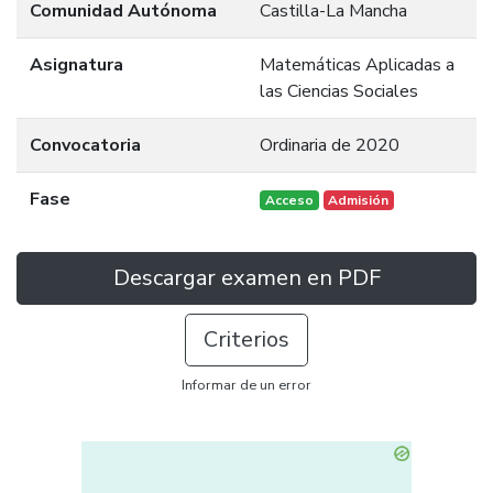
Comunidad Autónoma
Castilla-La Mancha
Asignatura
Matemáticas Aplicadas a
las Ciencias Sociales
Convocatoria
Ordinaria de 2020
Fase
Acceso
Admisión
Descargar examen en PDF
Criterios
Informar de un error