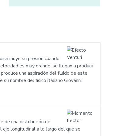
 disminuye su presión cuando
elocidad es muy grande, se llegan a producir
produce una aspiración del fluido de este
 su nombre del físico italiano Giovanni
 de una distribución de
 eje longitudinal a lo largo del que se