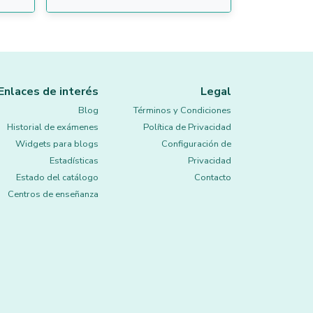
Enlaces de interés
Legal
Blog
Términos y Condiciones
Historial de exámenes
Política de Privacidad
Widgets para blogs
Configuración de
Estadísticas
Privacidad
Estado del catálogo
Contacto
Centros de enseñanza