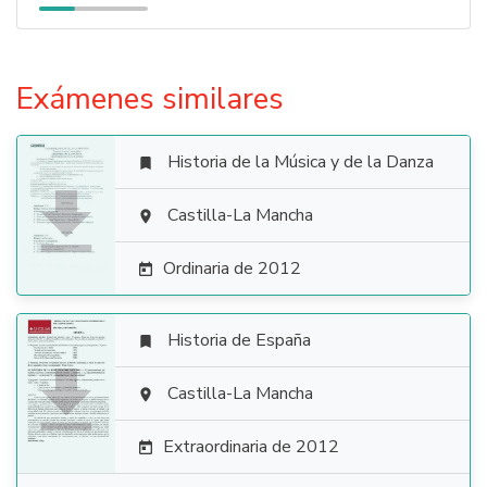
Exámenes similares
Historia de la Música y de la Danza


Castilla-La Mancha

Ordinaria de 2012

Historia de España


Castilla-La Mancha

Extraordinaria de 2012
