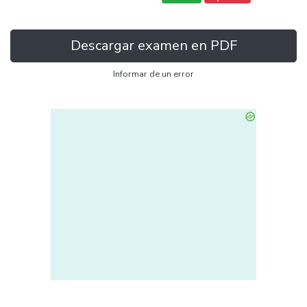
Descargar examen en PDF
Informar de un error