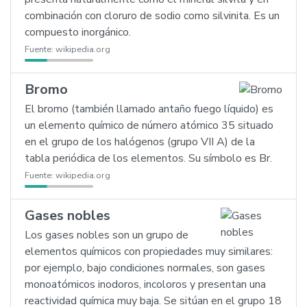
combinación con cloruro de sodio como silvinita. Es un
compuesto inorgánico.
Fuente:
wikipedia.org
Bromo
El bromo (también llamado antaño fuego líquido) es
un elemento químico de número atómico 35 situado
en el grupo de los halógenos (grupo VII A) de la
tabla periódica de los elementos. Su símbolo es Br.
Fuente:
wikipedia.org
Gases nobles
Los gases nobles son un grupo de
elementos químicos con propiedades muy similares:
por ejemplo, bajo condiciones normales, son gases
monoatómicos inodoros, incoloros y presentan una
reactividad química muy baja. Se sitúan en el grupo 18