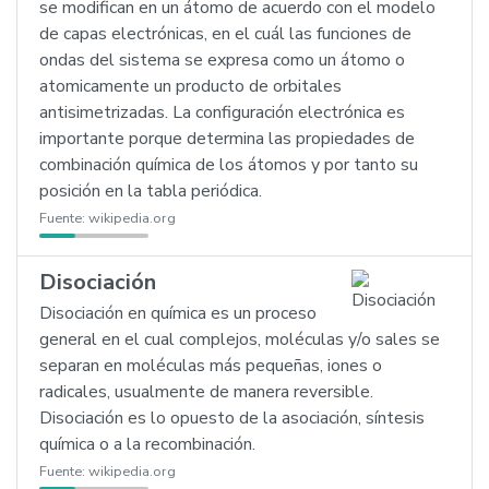
se modifican en un átomo de acuerdo con el modelo
de capas electrónicas, en el cuál las funciones de
ondas del sistema se expresa como un átomo o
atomicamente un producto de orbitales
antisimetrizadas. La configuración electrónica es
importante porque determina las propiedades de
combinación química de los átomos y por tanto su
posición en la tabla periódica.
Fuente:
wikipedia.org
Disociación
Disociación en química es un proceso
general en el cual complejos, moléculas y/o sales se
separan en moléculas más pequeñas, iones o
radicales, usualmente de manera reversible.
Disociación es lo opuesto de la asociación, síntesis
química o a la recombinación.
Fuente:
wikipedia.org