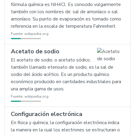
fórmula química es NH4Cl. Es conocido vulgarmente
también con los nombres de: sal de amoníaco o sal
amoníaco. Su punto de evaporación es tomado como
referencia en la escala de temperatura Fahrenheit.
Fuente:
wikipedia.org
Acetato de sodio
El acetato de sodio, o acetato sódico,
también llamado etenoato de sodio, es la sal de
sodio del ácido acético. Es un producto químico
económico producido en cantidades industriales para
una amplia gama de usos.
Fuente:
wikipedia.org
Configuración electrónica
En física y química, la configuración electrónica indica
la manera en la cual los electrones se estructuran o