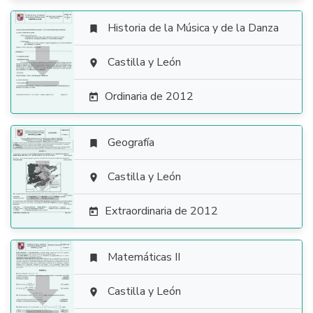
Historia de la Música y de la Danza


Castilla y León

Ordinaria de 2012

Geografía


Castilla y León

Extraordinaria de 2012

Matemáticas II


Castilla y León
