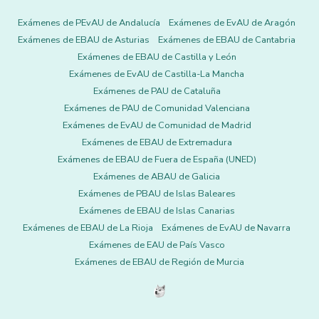
Exámenes de PEvAU de Andalucía
Exámenes de EvAU de Aragón
Exámenes de EBAU de Asturias
Exámenes de EBAU de Cantabria
Exámenes de EBAU de Castilla y León
Exámenes de EvAU de Castilla-La Mancha
Exámenes de PAU de Cataluña
Exámenes de PAU de Comunidad Valenciana
Exámenes de EvAU de Comunidad de Madrid
Exámenes de EBAU de Extremadura
Exámenes de EBAU de Fuera de España (UNED)
Exámenes de ABAU de Galicia
Exámenes de PBAU de Islas Baleares
Exámenes de EBAU de Islas Canarias
Exámenes de EBAU de La Rioja
Exámenes de EvAU de Navarra
Exámenes de EAU de País Vasco
Exámenes de EBAU de Región de Murcia