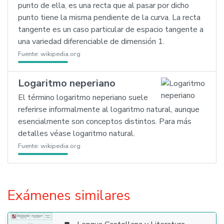
punto de ella, es una recta que al pasar por dicho
punto tiene la misma pendiente de la curva. La recta
tangente es un caso particular de espacio tangente a
una variedad diferenciable de dimensión 1.
Fuente:
wikipedia.org
Logaritmo neperiano
El término logaritmo neperiano suele
referirse informalmente al logaritmo natural, aunque
esencialmente son conceptos distintos. Para más
detalles véase logaritmo natural.
Fuente:
wikipedia.org
Exámenes similares