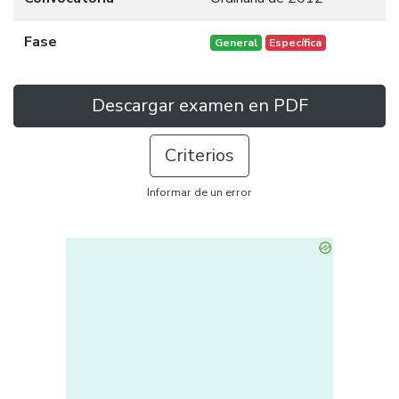
Fase
General
Específica
Descargar examen en PDF
Criterios
Informar de un error