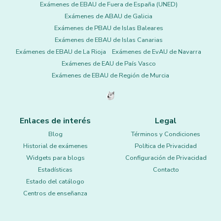
Exámenes de EBAU de Fuera de España (UNED)
Exámenes de ABAU de Galicia
Exámenes de PBAU de Islas Baleares
Exámenes de EBAU de Islas Canarias
Exámenes de EBAU de La Rioja
Exámenes de EvAU de Navarra
Exámenes de EAU de País Vasco
Exámenes de EBAU de Región de Murcia
Enlaces de interés
Legal
Blog
Términos y Condiciones
Historial de exámenes
Política de Privacidad
Widgets para blogs
Configuración de Privacidad
Estadísticas
Contacto
Estado del catálogo
Centros de enseñanza