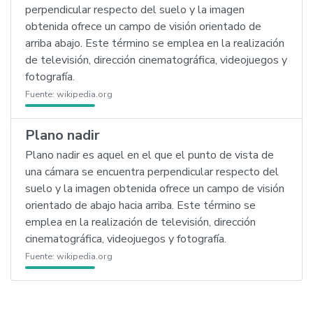
perpendicular respecto del suelo y la imagen
obtenida ofrece un campo de visión orientado de
arriba abajo. Este término se emplea en la realización
de televisión, dirección cinematográfica, videojuegos y
fotografía.
Fuente:
wikipedia.org
Plano nadir
Plano nadir es aquel en el que el punto de vista de
una cámara se encuentra perpendicular respecto del
suelo y la imagen obtenida ofrece un campo de visión
orientado de abajo hacia arriba. Este término se
emplea en la realización de televisión, dirección
cinematográfica, videojuegos y fotografía.
Fuente:
wikipedia.org