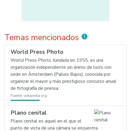
Temas mencionados
new_releases
World Press Photo
World Press Photo, fundada en 1955, es una
organización independiente sin ánimo de lucro con
sede en Ámsterdam (Países Bajos), conocida por
organizar el mayor y más prestigioso concurso anual
de fotografía de prensa.
Fuente:
wikipedia.org
Plano cenital
Plano cenital es aquel en el que el
punto de vista de una cámara se encuentra