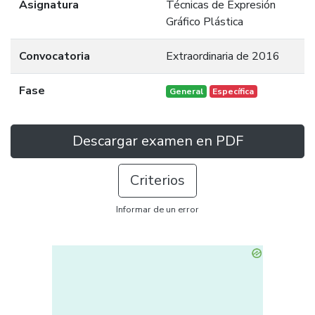
Asignatura
Técnicas de Expresión
Gráfico Plástica
Convocatoria
Extraordinaria de 2016
Fase
General
Específica
Descargar examen en PDF
Criterios
Informar de un error