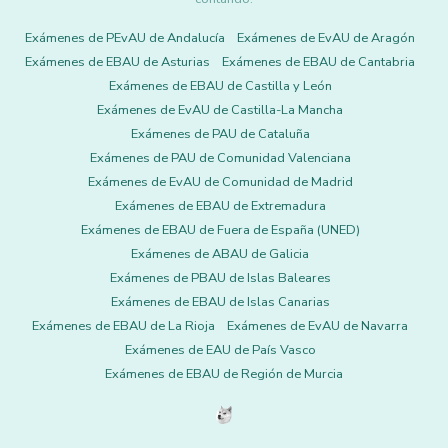
Exámenes de PEvAU de Andalucía
Exámenes de EvAU de Aragón
Exámenes de EBAU de Asturias
Exámenes de EBAU de Cantabria
Exámenes de EBAU de Castilla y León
Exámenes de EvAU de Castilla-La Mancha
Exámenes de PAU de Cataluña
Exámenes de PAU de Comunidad Valenciana
Exámenes de EvAU de Comunidad de Madrid
Exámenes de EBAU de Extremadura
Exámenes de EBAU de Fuera de España (UNED)
Exámenes de ABAU de Galicia
Exámenes de PBAU de Islas Baleares
Exámenes de EBAU de Islas Canarias
Exámenes de EBAU de La Rioja
Exámenes de EvAU de Navarra
Exámenes de EAU de País Vasco
Exámenes de EBAU de Región de Murcia