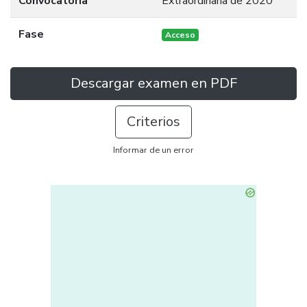
Convocatoria
Extraordinaria de 2020
Fase
Acceso
Descargar examen en PDF
Criterios
Informar de un error