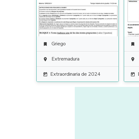
Griego


Extremadura


Extraordinaria de 2024

