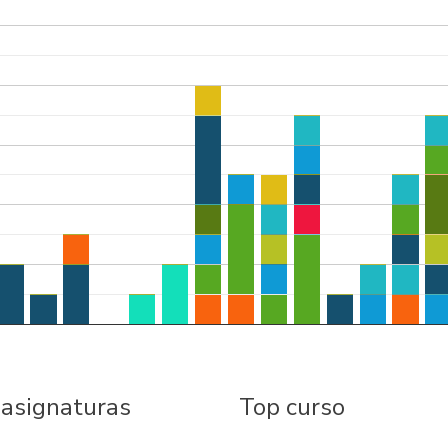
 asignaturas
Top curso