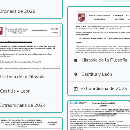
Ordinaria de 2026
Historia de la Filosofía

Castilla y León

Historia de la Filosofía
Extraordinaria de 2025

Castilla y León
Extraordinaria de 2024