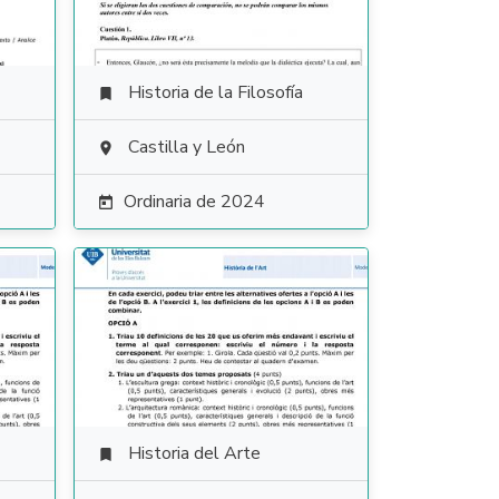
Historia de la Filosofía

Castilla y León

Ordinaria de 2024

Historia del Arte
