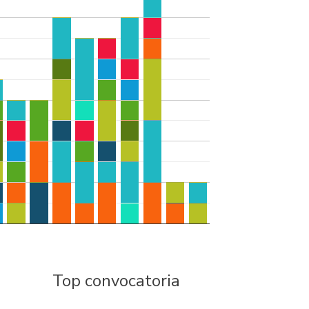
Top convocatoria