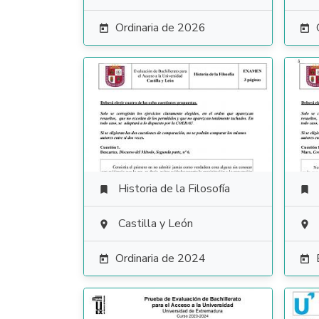
Ordinaria de 2026


Historia de la Filosofía


Castilla y León


Ordinaria de 2024

