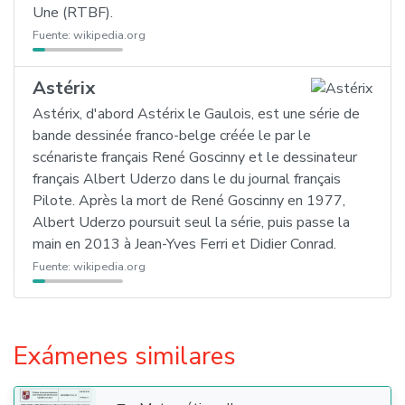
Une (RTBF).
Fuente:
wikipedia.org
Astérix
Astérix, d'abord Astérix le Gaulois, est une série de
bande dessinée franco-belge créée le par le
scénariste français René Goscinny et le dessinateur
français Albert Uderzo dans le du journal français
Pilote. Après la mort de René Goscinny en 1977,
Albert Uderzo poursuit seul la série, puis passe la
main en 2013 à Jean-Yves Ferri et Didier Conrad.
Fuente:
wikipedia.org
Exámenes similares