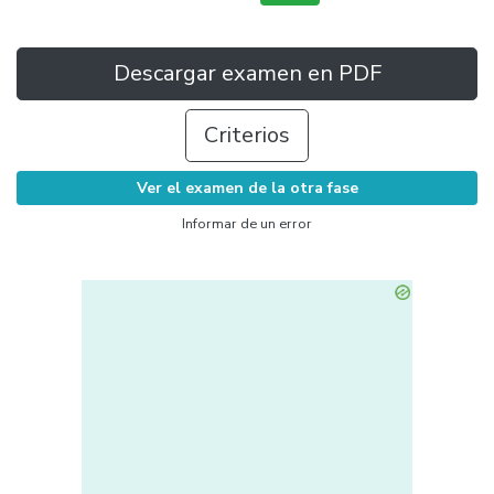
Descargar examen en PDF
Criterios
Ver el examen de la otra fase
Informar de un error