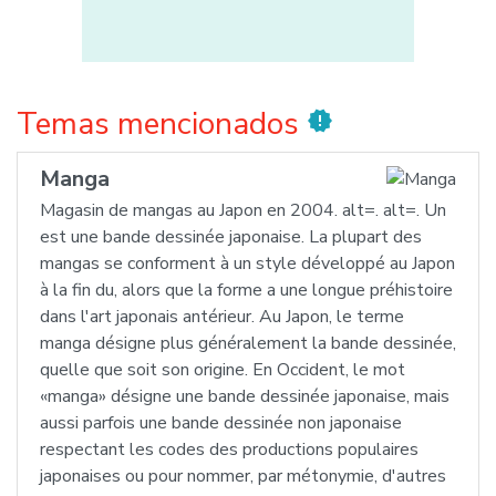
Temas mencionados
new_releases
Manga
Magasin de mangas au Japon en 2004. alt=. alt=. Un
est une bande dessinée japonaise. La plupart des
mangas se conforment à un style développé au Japon
à la fin du, alors que la forme a une longue préhistoire
dans l'art japonais antérieur. Au Japon, le terme
manga désigne plus généralement la bande dessinée,
quelle que soit son origine. En Occident, le mot
«manga» désigne une bande dessinée japonaise, mais
aussi parfois une bande dessinée non japonaise
respectant les codes des productions populaires
japonaises ou pour nommer, par métonymie, d'autres