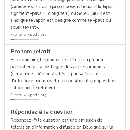
(caractères chinois) qui composent le nom du Japon
signifient «pays (') d’origine (') du Soleil (hi)»; c’est
ainsi que le Japon est désigné comme le «pays du
soleil levant».
Fuente:
wikipedia.org
Pronom relatif
En grammaire, le pronom relatif est un pronom
particulier qui se distingue des autres pronoms
(personnels, démonstratifs…) par sa faculté
d'introduire une nouvelle proposition (la proposition
subordonnée relative).
Fuente:
wikipedia.org
Répondez à la question
Répondez @ la question est une émission de
télévision d'information diffusée en Belgique sur la