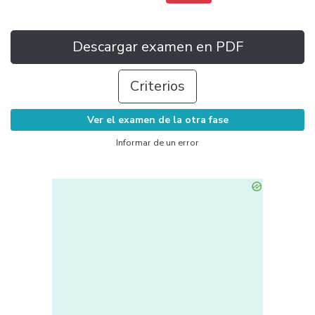
Descargar examen en PDF
Criterios
Ver el examen de la otra fase
Informar de un error