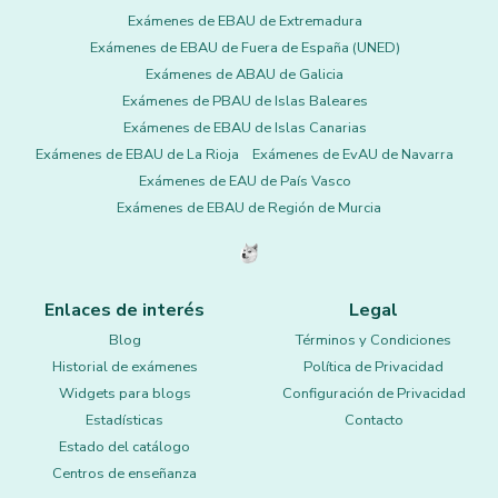
Exámenes de EBAU de Extremadura
Exámenes de EBAU de Fuera de España (UNED)
Exámenes de ABAU de Galicia
Exámenes de PBAU de Islas Baleares
Exámenes de EBAU de Islas Canarias
Exámenes de EBAU de La Rioja
Exámenes de EvAU de Navarra
Exámenes de EAU de País Vasco
Exámenes de EBAU de Región de Murcia
Enlaces de interés
Legal
Blog
Términos y Condiciones
Historial de exámenes
Política de Privacidad
Widgets para blogs
Configuración de Privacidad
Estadísticas
Contacto
Estado del catálogo
Centros de enseñanza