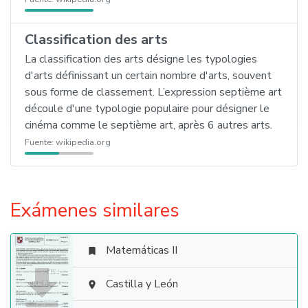
Classification des arts
La classification des arts désigne les typologies
d'arts définissant un certain nombre d'arts, souvent
sous forme de classement. L’expression septième art
découle d'une typologie populaire pour désigner le
cinéma comme le septième art, après 6 autres arts.
Fuente:
wikipedia.org
Exámenes similares
Matemáticas II


Castilla y León
