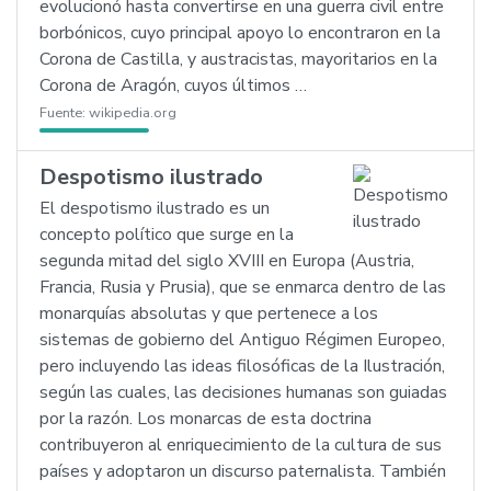
evolucionó hasta convertirse en una guerra civil entre
borbónicos, cuyo principal apoyo lo encontraron en la
Corona de Castilla, y austracistas, mayoritarios en la
Corona de Aragón, cuyos últimos …
Fuente:
wikipedia.org
Despotismo ilustrado
El despotismo ilustrado es un
concepto político que surge en la
segunda mitad del siglo XVIII en Europa (Austria,
Francia, Rusia y Prusia), que se enmarca dentro de las
monarquías absolutas y que pertenece a los
sistemas de gobierno del Antiguo Régimen Europeo,
pero incluyendo las ideas filosóficas de la Ilustración,
según las cuales, las decisiones humanas son guiadas
por la razón. Los monarcas de esta doctrina
contribuyeron al enriquecimiento de la cultura de sus
países y adoptaron un discurso paternalista. También