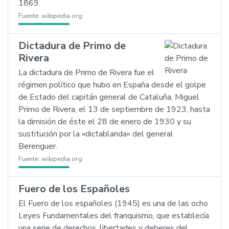
1869.
Fuente:
wikipedia.org
Dictadura de Primo de
Rivera
La dictadura de Primo de Rivera fue el
régimen político que hubo en España desde el golpe
de Estado del capitán general de Cataluña, Miguel
Primo de Rivera, el 13 de septiembre de 1923, hasta
la dimisión de éste el 28 de enero de 1930 y su
sustitución por la «dictablanda» del general
Berenguer.
Fuente:
wikipedia.org
Fuero de los Españoles
El Fuero de los españoles (1945) es una de las ocho
Leyes Fundamentales del franquismo, que establecía
una serie de derechos, libertades y deberes del