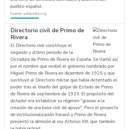
pueblo español.
Fuente:
wikipedia.org
Directorio civil de Primo de
Rivera
El Directorio civil constituye el
segundo y último periodo de la
Dictadura de Primo de Rivera en España. Se llamó así
por el nombre que recibió el gobierno nombrado por
Miguel Primo de Rivera en diciembre de 1925 y que
sustituyó al Directorio militar que había detentado el
poder tras el triunfo del golpe de Estado de Primo
de Rivera de septiembre de 1923. El propósito del
dictador era estabilizar su régimen "gracias a la
creación de una base civil de apoyo". Pero el proyecto
de institucionalización fracasó y Primo de Rivera
presentó la dimisión al rey Alfonso XIII, que también
le había retirad…