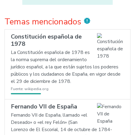
Temas mencionados
new_releases
Constitución española de
1978
La Constitución española de 1978 es
la norma suprema del ordenamiento
jurídico español, a la que están sujetos los poderes
públicos y los ciudadanos de España, en vigor desde
el 29 de diciembre de 1978.
Fuente:
wikipedia.org
Fernando VII de España
Fernando VII de España, llamado «el
Deseado» o «el rey Felón» (San
Lorenzo de El Escorial, 14 de octubre de 1784-