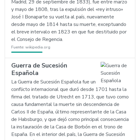
Madrid, 29 de septiembre de 1833), fue entre marzo
y mayo de 1808, tras la expulsión del «rey intruso»
José I Bonaparte su vuelta al país, nuevamente
desde mayo de 1814 hasta su muerte, exceptuando
el breve intervalo en 1823 en que fue destituido por
el Consejo de Regencia.
Fuente:
wikipedia.org
Guerra de Sucesión
Española
La Guerra de Sucesión Española fue un
conflicto internacional que duró desde 1701 hasta la
firma del tratado de Utrecht en 1713, que tuvo como
causa fundamental la muerte sin descendencia de
Carlos II de España, último representante de la Casa
de Habsburgo, y que dejó como principal consecuencia
la instauración de la Casa de Borbón en el trono de
España. En el interior del país, la Guerra de Sucesión