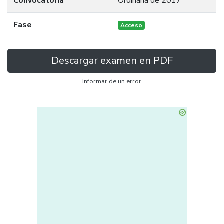
Convocatoria
Ordinaria de 2017
Fase
Acceso
Descargar examen en PDF
Informar de un error