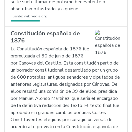
se le suele llamar despotismo benevolente o
absolutismo ilustrado; y a quiene…
Fuente:
wikipedia.org
Constitución española de
1876
La Constitución española de 1876 fue
promulgada el 30 de junio de 1876
por Cánovas del Castillo. Esta constitución partió de
un borrador constitucional desarrollado por un grupo
de 600 notables, antiguos senadores y diputados de
anteriores legislaturas, designados por Cánovas. De
ellos resultó una comisión de 39 de ellos, presidida
por Manuel Alonso Martínez, que sería el encargado
de la definitiva redacción del texto. El texto final fue
aprobado sin grandes cambios por unas Cortes
Constituyentes elegidas por sufragio universal de
acuerdo a lo previsto en la Constitución española de