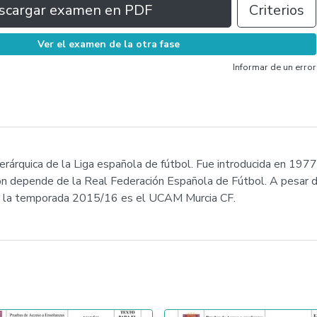
scargar examen en PDF
Criterios
Ver el examen de la otra fase
Informar de un error
 jerárquica de la Liga española de fútbol. Fue introducida en 197
ión depende de la Real Federación Española de Fútbol. A pesar d
en la temporada 2015/16 es el UCAM Murcia CF.