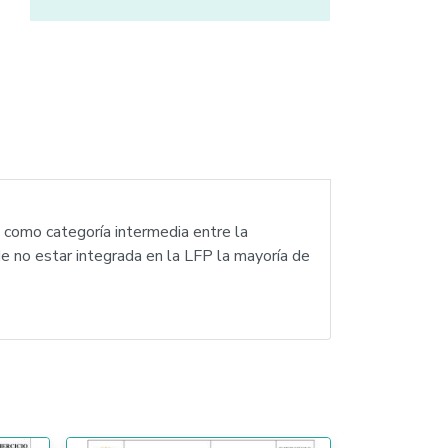
7 como categoría intermedia entre la
e no estar integrada en la LFP la mayoría de