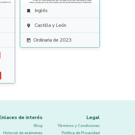
Inglés

Castilla y León

Ordinaria de 2023

Enlaces de interés
Legal
Blog
Términos y Condiciones
Historial de exámenes
Política de Privacidad