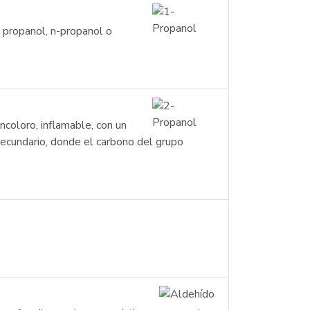
 propanol, n-propanol o
ncoloro, inflamable, con un
secundario, donde el carbono del grupo