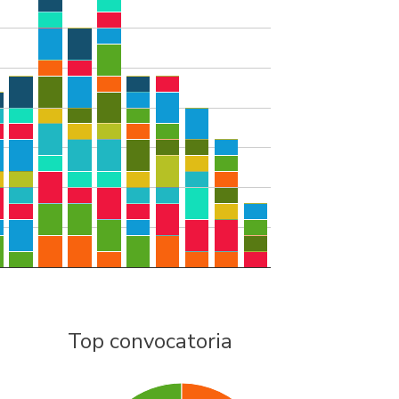
Top convocatoria