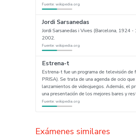
Fuente:
wikipedia.org
Jordi Sarsanedas
Jordi Sarsanedas i Vives (Barcelona, 1924 
2002.
Fuente:
wikipedia.org
Estrena-t
Estrena-t fue un programa de televisión de 
PRISA). Se trata de una agenda de ocio que 
lanzamientos de videojuegos. Además, el pro
una presentación de los mejores bares y res
Fuente:
wikipedia.org
Exámenes similares