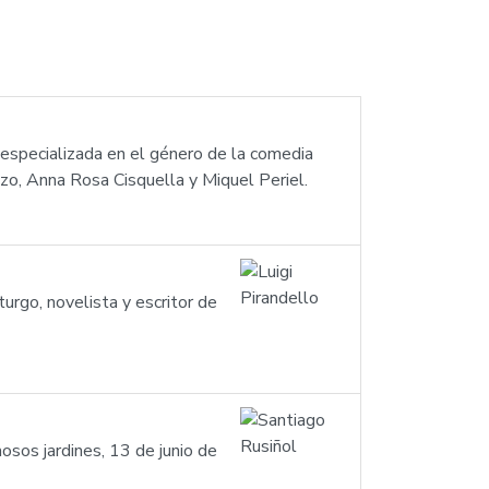
especializada en el género de la comedia
zzo, Anna Rosa Cisquella y Miquel Periel.
urgo, novelista y escritor de
osos jardines, 13 de junio de