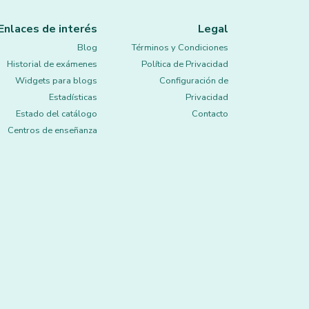
Enlaces de interés
Legal
Blog
Términos y Condiciones
Historial de exámenes
Política de Privacidad
Widgets para blogs
Configuración de
Estadísticas
Privacidad
Estado del catálogo
Contacto
Centros de enseñanza