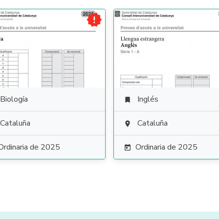

Biología
Inglés

Cataluña
Cataluña

Ordinaria de 2025
Ordinaria de 2025
