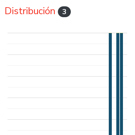
Distribución
3