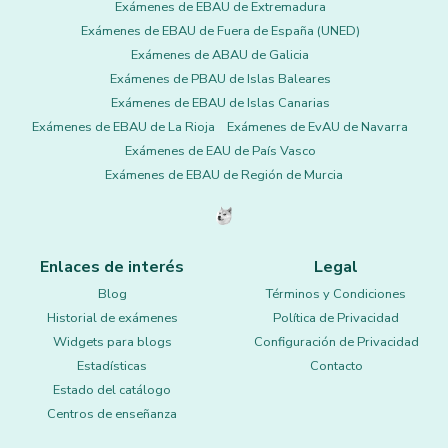
Exámenes de EBAU de Extremadura
Exámenes de EBAU de Fuera de España (UNED)
Exámenes de ABAU de Galicia
Exámenes de PBAU de Islas Baleares
Exámenes de EBAU de Islas Canarias
Exámenes de EBAU de La Rioja
Exámenes de EvAU de Navarra
Exámenes de EAU de País Vasco
Exámenes de EBAU de Región de Murcia
Enlaces de interés
Legal
Blog
Términos y Condiciones
Historial de exámenes
Política de Privacidad
Widgets para blogs
Configuración de Privacidad
Estadísticas
Contacto
Estado del catálogo
Centros de enseñanza