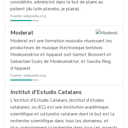
considérée, administré dans le but de plaire au
patient (du latin placebo, je plairai).
Fuente:
wikipedia.org
Moderat
Moderat est une formation musicale réunissant les
producteurs de musique électronique berlinois
Modeselektor et Apparat soit Gernot Bronsert et
Sebastian Szary de Modeselektor, et Sascha Ring,
d'Apparat.
Fuente:
wikipedia.org
Institut d'Estudis Catalans
L'Institut d'Estudis Catalans (Institut d'études
catalanes, ou IEC) est une institution académique,
scientifique et culturelle catalane dont le but est la
recherche scientifique dans tous les domaines, et
plus spécialement la recherche dans tous les aspects