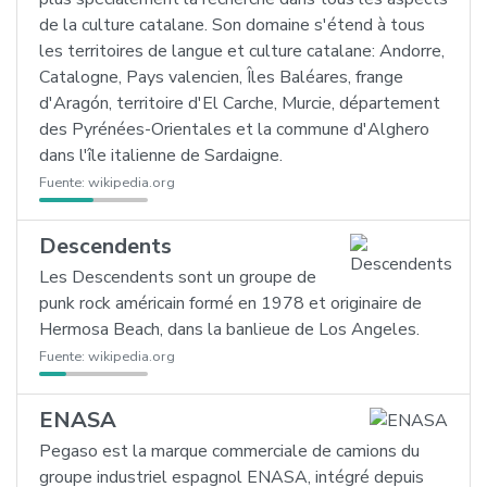
de la culture catalane. Son domaine s'étend à tous
les territoires de langue et culture catalane: Andorre,
Catalogne, Pays valencien, Îles Baléares, frange
d'Aragón, territoire d'El Carche, Murcie, département
des Pyrénées-Orientales et la commune d'Alghero
dans l'île italienne de Sardaigne.
Fuente:
wikipedia.org
Descendents
Les Descendents sont un groupe de
punk rock américain formé en 1978 et originaire de
Hermosa Beach, dans la banlieue de Los Angeles.
Fuente:
wikipedia.org
ENASA
Pegaso est la marque commerciale de camions du
groupe industriel espagnol ENASA, intégré depuis