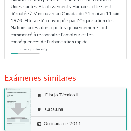
Unies sur les Établissements Humains, elle s'est
déroulée à Vancouver au Canada, du 31 mai au 11 juin
1976. Elle a été convoquée par l'Organisation des
Nations unies alors que les gouvernements ont
commencé à reconnaître l'ampleur et les
conséquences de l'urbanisation rapide.
Fuente:
wikipedia.org
Exámenes similares
Dibujo Técnico II


Cataluña

Ordinaria de 2011
