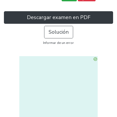
Descargar examen en PDF
Solución
Informar de un error