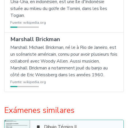
Una-Una, en indonésien, est une île d'Indonésie
située au milieu du golfe de Tomini, dans les îles
Togian.
Fuente:
wikipedia.org
Marshall Brickman
Marshall Michael Brickman, né le à Rio de Janeiro, est
un scénariste américain, connu pour avoir plusieurs fois
collaboré avec Woody Allen. Aussi musicien,
Marshall Brickman a notamment joué du banjo au
côté de Eric Weissberg dans les années 1960.
Fuente:
wikipedia.org
Exámenes similares
Dibujo Técnico II
