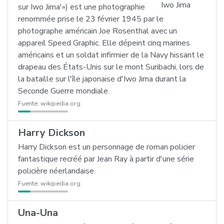
sur Iwo Jima'») est une photographie
renommée prise le 23 février 1945 par le
photographe américain Joe Rosenthal avec un
appareil Speed Graphic. Elle dépeint cinq marines
américains et un soldat infirmier de la Navy hissant le
drapeau des États-Unis sur le mont Suribachi, lors de
la bataille sur l'île japonaise d'Iwo Jima durant la
Seconde Guerre mondiale.
Fuente:
wikipedia.org
Harry Dickson
Harry Dickson est un personnage de roman policier
fantastique recréé par Jean Ray à partir d'une série
policière néerlandaise.
Fuente:
wikipedia.org
Una-Una