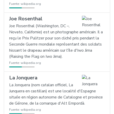
Fuente:
wikipedia.org
Joe Rosenthal
Joe Rosenthal (Washington, DC –,
Novato, Californie) est un photographe américain. Il a
reçu le Prix Pulitzer pour son cliché pris pendant la
Seconde Guerre mondiale représentant des soldats
hissant le drapeau américain sur l'île d'Iwo Jima
(Raising the Flag on Iwo Jima).
Fuente:
wikipedia.org
La Jonquera
La Jonquera (nom catalan officiel, La
Junquera en castillan) est une localité d'Espagne
située en région autonome de Catalogne et province
de Gérone, de la comarque d'Alt Empordà.
Fuente:
wikipedia.org