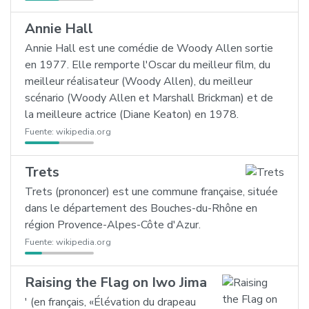
Annie Hall
Annie Hall est une comédie de Woody Allen sortie
en 1977. Elle remporte l'Oscar du meilleur film, du
meilleur réalisateur (Woody Allen), du meilleur
scénario (Woody Allen et Marshall Brickman) et de
la meilleure actrice (Diane Keaton) en 1978.
Fuente:
wikipedia.org
Trets
Trets (prononcer) est une commune française, située
dans le département des Bouches-du-Rhône en
région Provence-Alpes-Côte d'Azur.
Fuente:
wikipedia.org
Raising the Flag on Iwo Jima
' (en français, «Élévation du drapeau