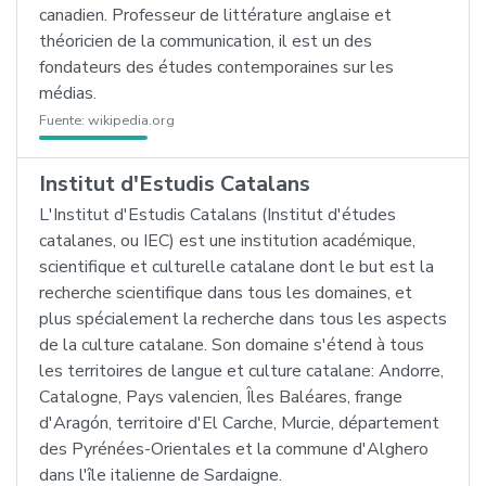
canadien. Professeur de littérature anglaise et
théoricien de la communication, il est un des
fondateurs des études contemporaines sur les
médias.
Fuente:
wikipedia.org
Institut d'Estudis Catalans
L'Institut d'Estudis Catalans (Institut d'études
catalanes, ou IEC) est une institution académique,
scientifique et culturelle catalane dont le but est la
recherche scientifique dans tous les domaines, et
plus spécialement la recherche dans tous les aspects
de la culture catalane. Son domaine s'étend à tous
les territoires de langue et culture catalane: Andorre,
Catalogne, Pays valencien, Îles Baléares, frange
d'Aragón, territoire d'El Carche, Murcie, département
des Pyrénées-Orientales et la commune d'Alghero
dans l'île italienne de Sardaigne.