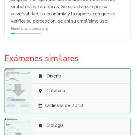
símbolos matemáticos. Se caracterizan por su
universalidad, su economía y la rapidez con que se
verifica su percepción: de ahí su amplísimo uso.
Fuente:
wikipedia.org
Exámenes similares
Diseño


Cataluña

Ordinaria de 2019

Biología
