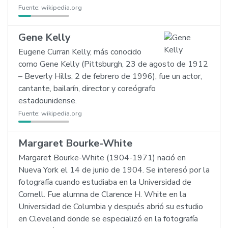
Fuente:
wikipedia.org
Gene Kelly
Eugene Curran Kelly, más conocido
como Gene Kelly (Pittsburgh, 23 de agosto de 1912
– Beverly Hills, 2 de febrero de 1996), fue un actor,
cantante, bailarín, director y coreógrafo
estadounidense.
Fuente:
wikipedia.org
Margaret Bourke-White
Margaret Bourke-White (1904-1971) nació en
Nueva York el 14 de junio de 1904. Se interesó por la
fotografía cuando estudiaba en la Universidad de
Cornell. Fue alumna de Clarence H. White en la
Universidad de Columbia y después abrió su estudio
en Cleveland donde se especializó en la fotografía