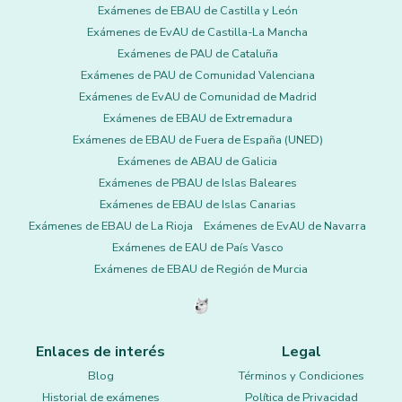
Exámenes de EBAU de Castilla y León
Exámenes de EvAU de Castilla-La Mancha
Exámenes de PAU de Cataluña
Exámenes de PAU de Comunidad Valenciana
Exámenes de EvAU de Comunidad de Madrid
Exámenes de EBAU de Extremadura
Exámenes de EBAU de Fuera de España (UNED)
Exámenes de ABAU de Galicia
Exámenes de PBAU de Islas Baleares
Exámenes de EBAU de Islas Canarias
Exámenes de EBAU de La Rioja
Exámenes de EvAU de Navarra
Exámenes de EAU de País Vasco
Exámenes de EBAU de Región de Murcia
Enlaces de interés
Legal
Blog
Términos y Condiciones
Historial de exámenes
Política de Privacidad