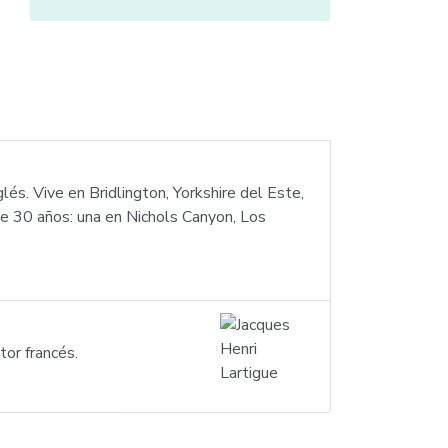
lés. Vive en Bridlington, Yorkshire del Este,
e 30 años: una en Nichols Canyon, Los
tor francés.