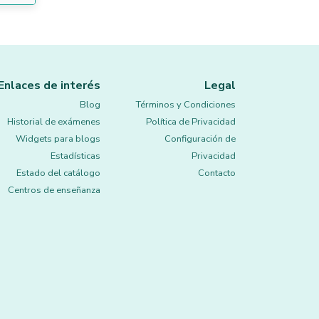
Enlaces de interés
Legal
Blog
Términos y Condiciones
Historial de exámenes
Política de Privacidad
Widgets para blogs
Configuración de
Estadísticas
Privacidad
Estado del catálogo
Contacto
Centros de enseñanza