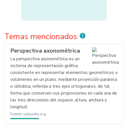
Temas mencionados
new_releases
Perspectiva axonométrica
La perspectiva axonométrica es un
sistema de representación gráfica,
consistente en representar elementos geométricos o
volúmenes en un plano, mediante proyección paralela
o cilíndrica, referida a tres ejes ortogonales, de tal
forma que conserven sus proporciones en cada una de
las tres direcciones del espacio: altura, anchura y
longitud.
Fuente:
wikipedia.org