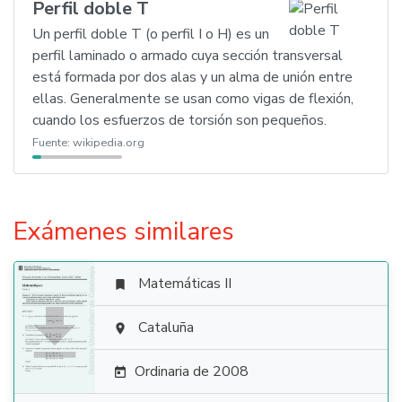
Perfil doble T
Un perfil doble T (o perfil I o H) es un
perfil laminado o armado cuya sección transversal
está formada por dos alas y un alma de unión entre
ellas. Generalmente se usan como vigas de flexión,
cuando los esfuerzos de torsión son pequeños.
Fuente:
wikipedia.org
Exámenes similares
Matemáticas II


Cataluña

Ordinaria de 2008
