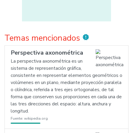
Temas mencionados
new_releases
Perspectiva axonométrica
La perspectiva axonométrica es un
sistema de representación gráfica,
consistente en representar elementos geométricos o
volúmenes en un plano, mediante proyección paralela
o cilíndrica, referida a tres ejes ortogonales, de tal
forma que conserven sus proporciones en cada una de
las tres direcciones del espacio: altura, anchura y
longitud.
Fuente:
wikipedia.org