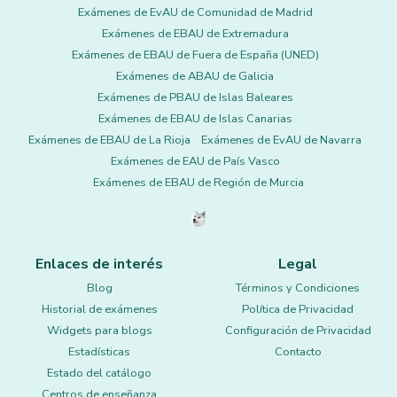
Exámenes de EvAU de Comunidad de Madrid
Exámenes de EBAU de Extremadura
Exámenes de EBAU de Fuera de España (UNED)
Exámenes de ABAU de Galicia
Exámenes de PBAU de Islas Baleares
Exámenes de EBAU de Islas Canarias
Exámenes de EBAU de La Rioja
Exámenes de EvAU de Navarra
Exámenes de EAU de País Vasco
Exámenes de EBAU de Región de Murcia
Enlaces de interés
Legal
Blog
Términos y Condiciones
Historial de exámenes
Política de Privacidad
Widgets para blogs
Configuración de Privacidad
Estadísticas
Contacto
Estado del catálogo
Centros de enseñanza