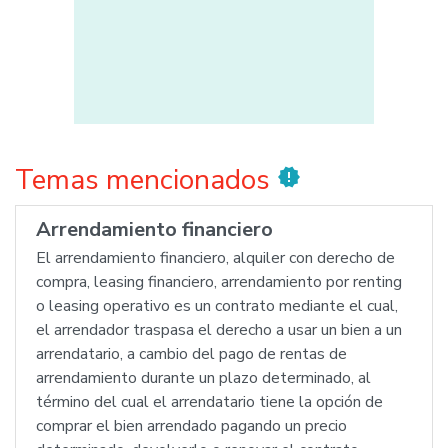
Temas mencionados
new_releases
Arrendamiento financiero
El arrendamiento financiero, alquiler con derecho de
compra, leasing financiero, arrendamiento por renting
o leasing operativo es un contrato mediante el cual,
el arrendador traspasa el derecho a usar un bien a un
arrendatario, a cambio del pago de rentas de
arrendamiento durante un plazo determinado, al
término del cual el arrendatario tiene la opción de
comprar el bien arrendado pagando un precio