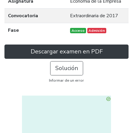
Asignatura
Economía de la Empresa
Convocatoria
Extraordinaria de 2017
Fase
Acceso
Admisión
Descargar examen en PDF
Solución
Informar de un error